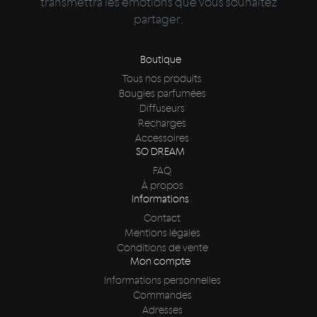
transmettra les émotions que vous souhaitez
partager.
Boutique
Tous nos produits
Bougies parfumées
Diffuseurs
Recharges
Accessoires
SO DREAM
FAQ
À propos
Informations
Contact
Mentions légales
Conditions de vente
Mon compte
Informations personnelles
Commandes
Adresses